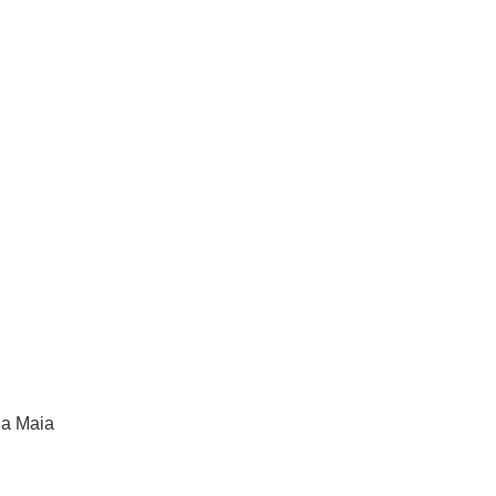
da Maia