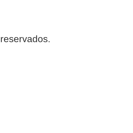
 reservados.