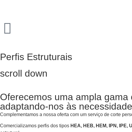
Perfis Estruturais
scroll down
Oferecemos uma ampla gama de 
adaptando-nos às necessidades
Complementamos a nossa oferta com um serviço de corte person
Comercializamos perfis dos tipos
HEA, HEB, HEM, IPN, IPE,