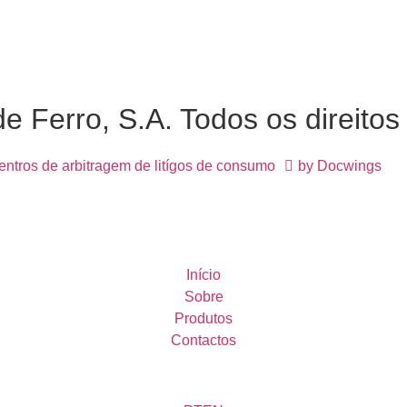
 Ferro, S.A. Todos os direitos
entros de arbitragem de litígos de consumo
by Docwings
Início
Sobre
Produtos
Contactos