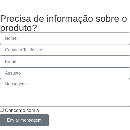
Precisa de informação sobre o
produto?
Concordo com a
Política de Privacidade
Enviar mensagem