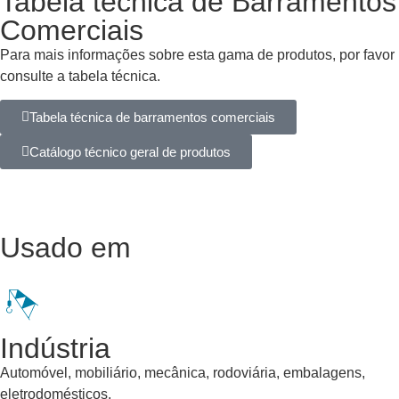
Tabela técnica de Barramentos
Comerciais
Para mais informações sobre esta gama de produtos, por favor
consulte a tabela técnica.
Tabela técnica de barramentos comerciais
Catálogo técnico geral de produtos
Usado em
Indústria
Automóvel, mobiliário, mecânica, rodoviária, embalagens,
eletrodomésticos.