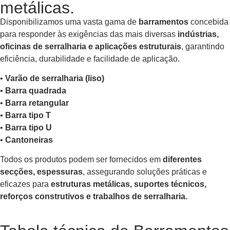
metálicas.
Disponibilizamos uma vasta gama de
barramentos
concebida
para responder às exigências das mais diversas
indústrias,
oficinas de serralharia e aplicações estruturais
, garantindo
eficiência, durabilidade e facilidade de aplicação.
•
Varão de serralharia (liso)
•
Barra quadrada
•
Barra retangular
•
Barra tipo T
•
Barra tipo U
•
Cantoneiras
Todos os produtos podem ser fornecidos em
diferentes
secções, espessuras
, assegurando soluções práticas e
eficazes para
estruturas metálicas, suportes técnicos,
reforços construtivos e trabalhos de serralharia.