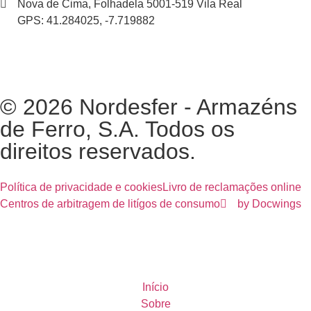
Nova de Cima, Folhadela 5001-519 Vila Real
GPS: 41.284025, -7.719882
© 2026 Nordesfer - Armazéns
de Ferro, S.A. Todos os
direitos reservados.
Política de privacidade e cookies
Livro de reclamações online
Centros de arbitragem de litígos de consumo
by Docwings
Início
Sobre