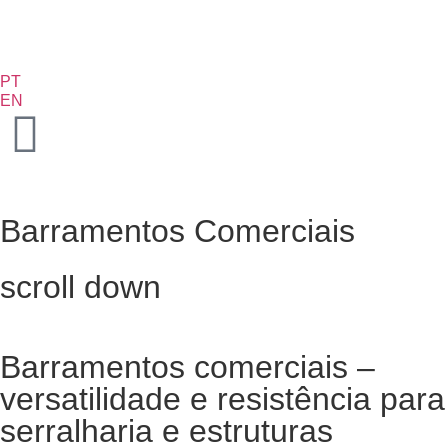
PT
EN
Barramentos Comerciais
scroll down
Barramentos comerciais –
versatilidade e resistência para
serralharia e estruturas