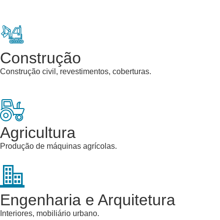
Construção
Construção civil, revestimentos, coberturas.
Agricultura
Produção de máquinas agrícolas.
Engenharia e Arquitetura
Interiores, mobiliário urbano.